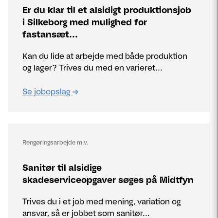
Er du klar til et alsidigt produktionsjob
i Silkeborg med mulighed for
fastansæt...
Kan du lide at arbejde med både produktion
og lager? Trives du med en varieret...
Se jobopslag
Rengøringsarbejde m.v.
Sanitør til alsidige
skadeserviceopgaver søges på Midtfyn
Trives du i et job med mening, variation og
ansvar, så er jobbet som sanitør...