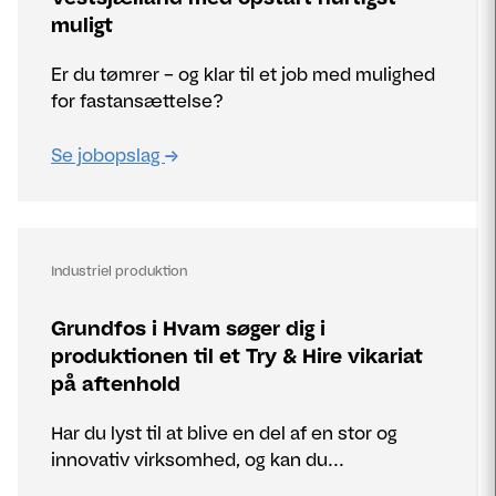
muligt
Er du tømrer – og klar til et job med mulighed
for fastansættelse?
Se jobopslag
Industriel produktion
Grundfos i Hvam søger dig i
produktionen til et Try & Hire vikariat
på aftenhold
Har du lyst til at blive en del af en stor og
innovativ virksomhed, og kan du...