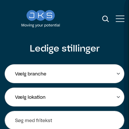
Ledige stillinger