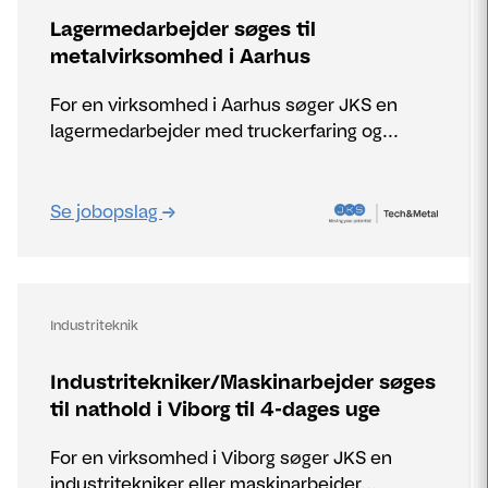
Lagermedarbejder søges til
metalvirksomhed i Aarhus
For en virksomhed i Aarhus søger JKS en
lagermedarbejder med truckerfaring og...
Se jobopslag
Industriteknik
Industritekniker/Maskinarbejder søges
til nathold i Viborg til 4-dages uge
For en virksomhed i Viborg søger JKS en
industritekniker eller maskinarbejder...