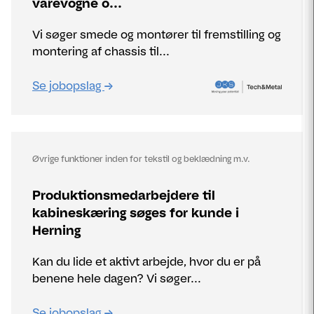
varevogne o...
Vi søger smede og montører til fremstilling og
montering af chassis til...
Se jobopslag
Øvrige funktioner inden for tekstil og beklædning m.v.
Produktionsmedarbejdere til
kabineskæring søges for kunde i
Herning
Kan du lide et aktivt arbejde, hvor du er på
benene hele dagen? Vi søger...
Se jobopslag