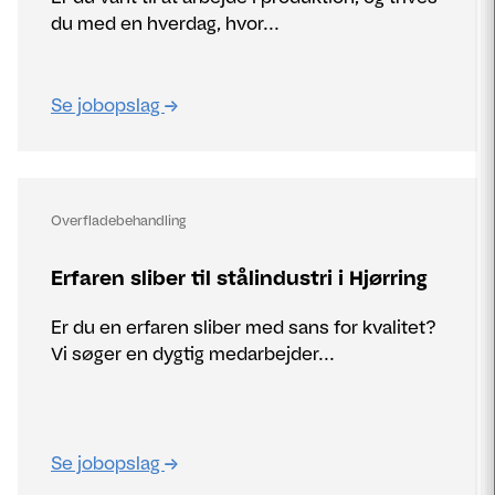
du med en hverdag, hvor...
Se jobopslag
Overfladebehandling
Erfaren sliber til stålindustri i Hjørring
Er du en erfaren sliber med sans for kvalitet?
Vi søger en dygtig medarbejder...
Se jobopslag