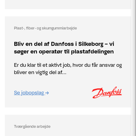
Plast-, fiber- og skumgummiarbejde
Bliv en del af Danfoss i Silkeborg – vi
søger en operatør til plastafdelingen
Er du klar til et aktivt job, hvor du får ansvar og
bliver en vigtig del af...
Se jobopslag
Tværgående arbejde