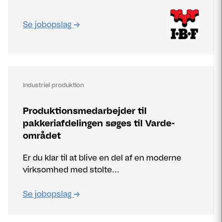
Se jobopslag
Industriel produktion
Produktionsmedarbejder til
pakkeriafdelingen søges til Varde-
området
Er du klar til at blive en del af en moderne
virksomhed med stolte...
Se jobopslag