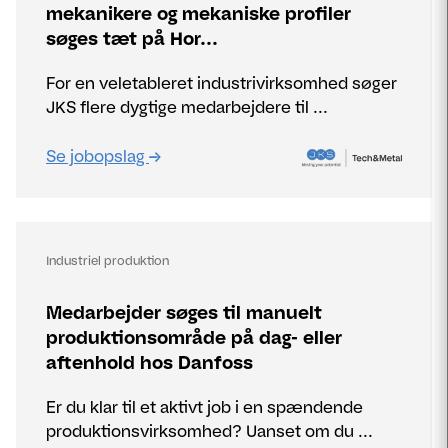
mekanikere og mekaniske profiler
søges tæt på Hor...
For en veletableret industrivirksomhed søger
JKS flere dygtige medarbejdere til ...
Se jobopslag
Industriel produktion
Medarbejder søges til manuelt
produktionsområde på dag- eller
aftenhold hos Danfoss
Er du klar til et aktivt job i en spændende
produktionsvirksomhed? Uanset om du ...