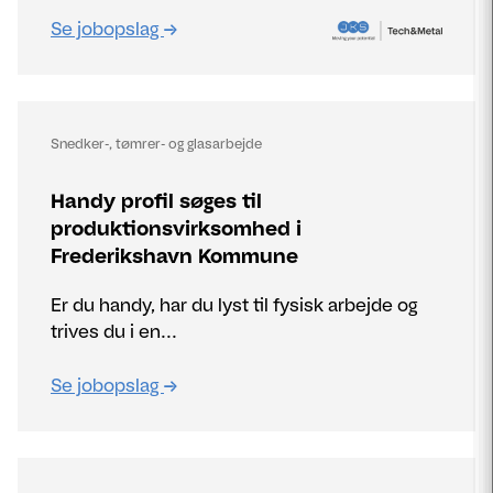
Se jobopslag
Snedker-, tømrer- og glasarbejde
Handy profil søges til
produktionsvirksomhed i
Frederikshavn Kommune
Er du handy, har du lyst til fysisk arbejde og
trives du i en...
Se jobopslag