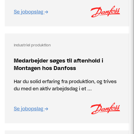
Se jobopslag
Industriel produktion
Medarbejder søges til aftenhold i
Montagen hos Danfoss
Har du solid erfaring fra produktion, og trives
du med en aktiv arbejdsdag i et ...
Se jobopslag