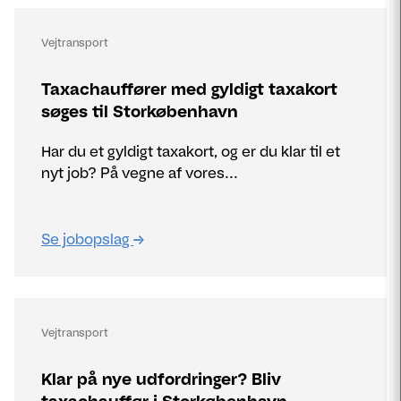
Vejtransport
Taxachauffører med gyldigt taxakort
søges til Storkøbenhavn
Har du et gyldigt taxakort, og er du klar til et
nyt job? På vegne af vores...
Se jobopslag
Vejtransport
Klar på nye udfordringer? Bliv