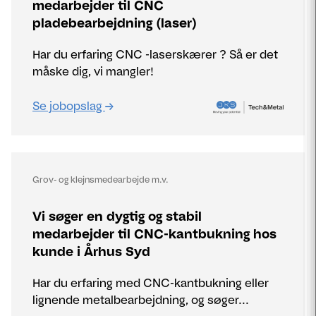
medarbejder til CNC
pladebearbejdning (laser)
Har du erfaring CNC -laserskærer ? Så er det
måske dig, vi mangler!
Se jobopslag
Grov- og klejnsmedearbejde m.v.
Vi søger en dygtig og stabil
medarbejder til CNC-kantbukning hos
kunde i Århus Syd
Har du erfaring med CNC-kantbukning eller
lignende metalbearbejdning, og søger...