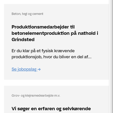
Beton, tegl og cement
Produktionsmedarbejder til
betonelementproduktion på nathold i
Grindsted
Er du klar på et fysisk krævende
produktionsjob, hvor du bliver en del af...
Se jobopslag
Grov- og klejnsmedearbejde m.v.
Vi søger en erfaren og selvkørende