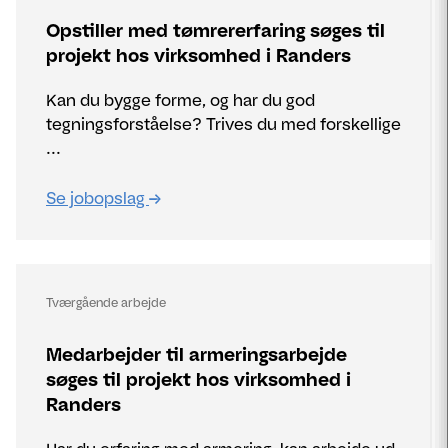
Opstiller med tømrererfaring søges til
projekt hos virksomhed i Randers
Kan du bygge forme, og har du god
tegningsforståelse? Trives du med forskellige
...
Se jobopslag
Tværgående arbejde
Medarbejder til armeringsarbejde
søges til projekt hos virksomhed i
Randers