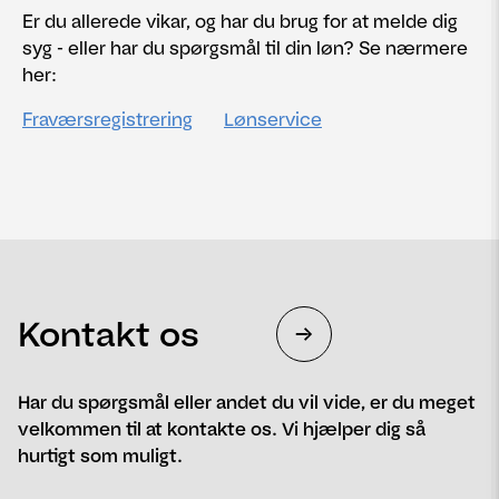
Er du allerede vikar, og har du brug for at melde dig
syg - eller har du spørgsmål til din løn? Se nærmere
her:
Fraværsregistrering
Lønservice
Kontakt os
Har du spørgsmål eller andet du vil vide, er du meget
velkommen til at kontakte os. Vi hjælper dig så
hurtigt som muligt.