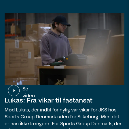
Se
video
Lukas: Fra vikar til fastansat
Mød Lukas, der indtil for nylig var vikar for JKS hos
Sports Group Denmark uden for Silkeborg. Men det
er han ikke længere. For Sports Group Denmark, der