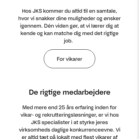
Hos JKS kommer du altid til en samtale,
hvor vi snakker dine muligheder og ønsker
igennem. Dén viden gør, at vi lærer dig at
kende og kan matche dig med det rigtige
job.
For vikarer
De rigtige medarbejdere
Med mere end 25 års erfaring inden for
vikar- og rekrutteringsløsninger, er vi hos
JKS specialister i at styrke jeres
virksomheds daglige konkurrenceevne. Vi
er altid tæt på lokalt med flest vikarer af