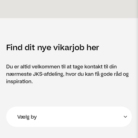
Find dit nye vikarjob her
Du er altid velkommen til at tage kontakt til din
nærmeste JKS-afdeling, hvor du kan få gode råd og
inspiration.