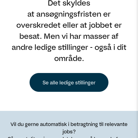
Det skyldes
at ansøgningsfristen er
overskredet eller at jobbet er
besat. Men vi har masser af
andre ledige stillinger - også i dit
område.
Se alle ledige stillinger
Vil du gerne automatisk i betragtning til relevante
jobs?