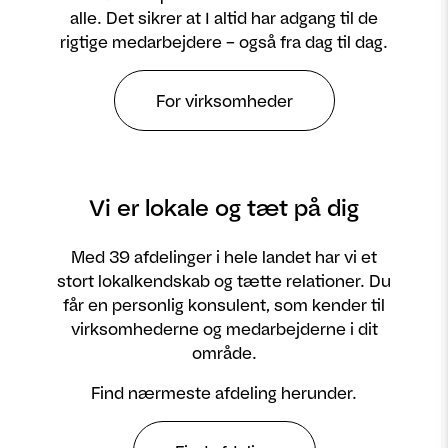
alle. Det sikrer at I altid har adgang til de
rigtige medarbejdere – også fra dag til dag.
For virksomheder
Vi er lokale og tæt på dig
Med 39 afdelinger i hele landet har vi et
stort lokalkendskab og tætte relationer. Du
får en personlig konsulent, som kender til
virksomhederne og medarbejderne i dit
område.
Find nærmeste afdeling herunder.