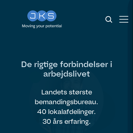
De rigtige forbindelser i
arbejdslivet
Landets største
bemandingsbureau.
40 lokalafdelinger.
30 års erfaring.