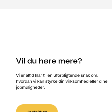
Vil du høre mere?
Vi er altid klar til en uforpligtende snak om,
hvordan vi kan styrke din virksomhed eller dine
jobmuligheder.
Kontakt os