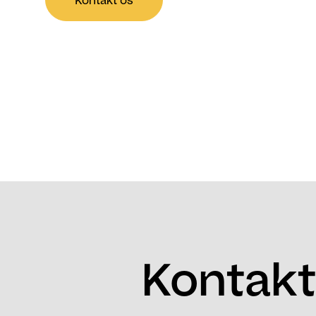
Kontakt