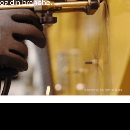
 og din branche.