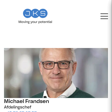
Michael Frandsen
Afdelingschef