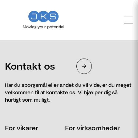
Kontakt os
Har du spørgsmål eller andet du vil vide, er du meget
velkommen til at kontakte os. Vi hjælper dig så
hurtigt som muligt.
Navn
Telefon
For vikarer
For virksomheder
Email
Postnummer