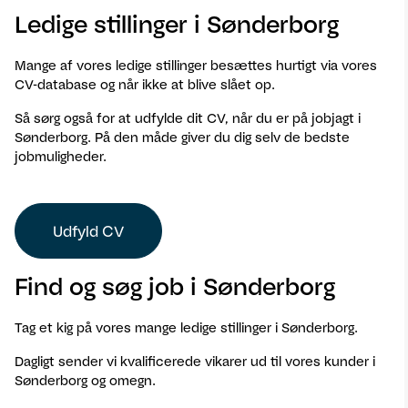
Ledige stillinger i Sønderborg
Mange af vores ledige stillinger besættes hurtigt via vores
CV-database og når ikke at blive slået op.
Så sørg også for at udfylde dit CV, når du er på jobjagt i
Sønderborg. På den måde giver du dig selv de bedste
jobmuligheder.
Udfyld CV
Find og søg job i Sønderborg
Tag et kig på vores mange ledige stillinger i Sønderborg.
Dagligt sender vi kvalificerede vikarer ud til vores kunder i
Sønderborg og omegn.