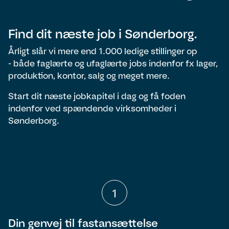
Find dit næste job i Sønderborg.
Årligt slår vi mere end 1.000 ledige stillinger op
- både faglærte og ufaglærte jobs indenfor fx lager,
produktion, kontor, salg og meget mere.
Start dit næste jobkapitel i dag og få foden
indenfor ved spændende virksomheder i
Sønderborg.
1
Din genvej til fastansættelse