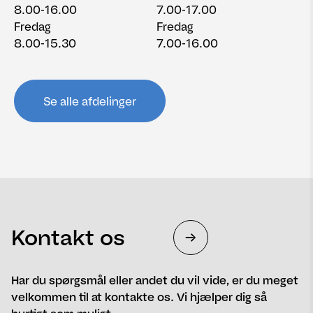
8.00-16.00
7.00-17.00
Fredag
Fredag
8.00-15.30
7.00-16.00
Se alle afdelinger
Kontakt os
Har du spørgsmål eller andet du vil vide, er du meget
velkommen til at kontakte os. Vi hjælper dig så