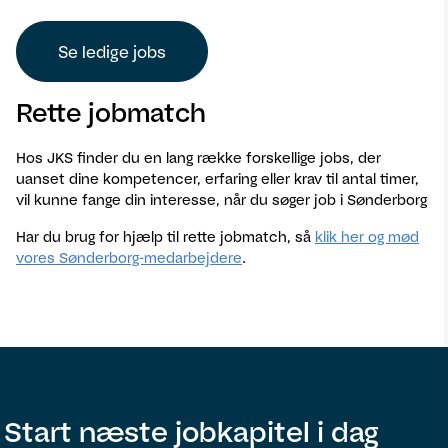
Se ledige jobs
Rette jobmatch
Hos JKS finder du en lang række forskellige jobs, der
uanset dine kompetencer, erfaring eller krav til antal timer,
vil kunne fange din interesse, når du søger job i Sønderborg
Har du brug for hjælp til rette jobmatch, så
klik her og mød
vores Sønderborg-medarbejdere
.
Start næste jobkapitel i dag