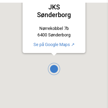
JKS
Sønderborg
Nørrekobbel 7b
6400 Sønderborg
Se på
Google Maps ↗