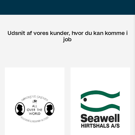
Udsnit af vores kunder, hvor du kan komme i
job