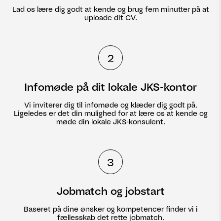
Lad os lære dig godt at kende og brug fem minutter på at
uploade dit CV.
2
Infomøde på dit lokale JKS-kontor
Vi inviterer dig til infomøde og klæder dig godt på.
Ligeledes er det din mulighed for at lære os at kende og
møde din lokale JKS-konsulent.
3
Jobmatch og jobstart
Baseret på dine ønsker og kompetencer finder vi i
fællesskab det rette jobmatch.