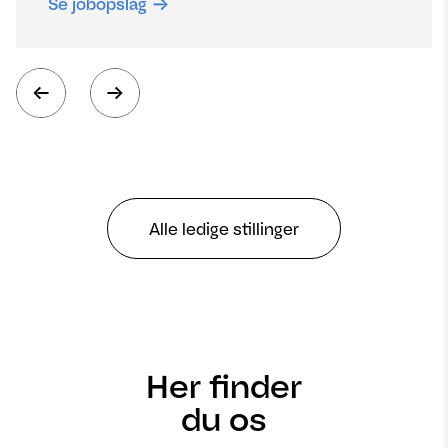
Se jobopslag
Alle ledige stillinger
Her finder
du os