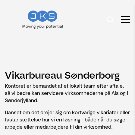
Vikarbureau Sønderborg
Kontoret er bemandet af et lokalt team efter aftale,
så vi bedre kan servicere virksomhederne på Als og i
Sønderjylland.
Uanset om det drejer sig om kortvarige vikariater eller
fastansættelse har vi en løsning - både når du søger
arbejde eller medarbejdere til din virksomhed.