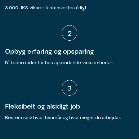
3.000 JKS-vikarer fastansættes årligt.
2
Opbyg erfaring og opsparing
Få foden indenfor hos spændende virksomheder.
3
Fleksibelt og alsidigt job
Bestem selv hvor, hvornår og hvor meget du arbejder.