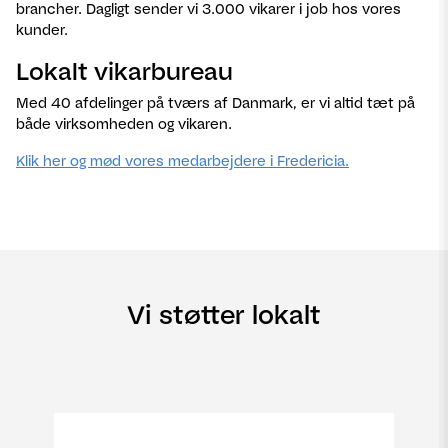
brancher. Dagligt sender vi 3.000 vikarer i job hos vores
kunder.
Lokalt vikarbureau
Med 40 afdelinger på tværs af Danmark, er vi altid tæt på
både virksomheden og vikaren.
Klik her og mød vores medarbejdere i Fredericia.
Vi støtter lokalt