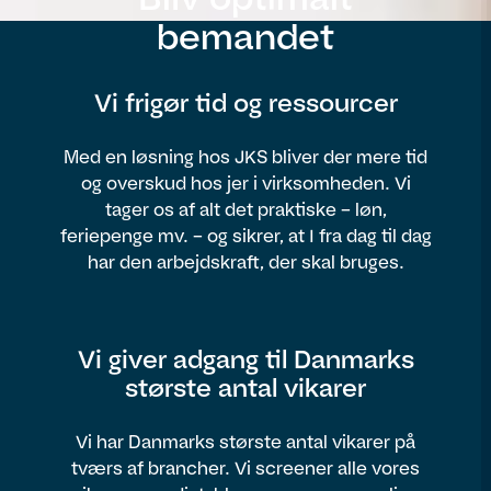
bemandet
Vi frigør tid og ressourcer
Med en løsning hos JKS bliver der mere tid
og overskud hos jer i virksomheden. Vi
tager os af alt det praktiske – løn,
feriepenge mv. – og sikrer, at I fra dag til dag
har den arbejdskraft, der skal bruges.
Vi giver adgang til Danmarks
største antal vikarer
Vi har Danmarks største antal vikarer på
tværs af brancher. Vi screener alle vores