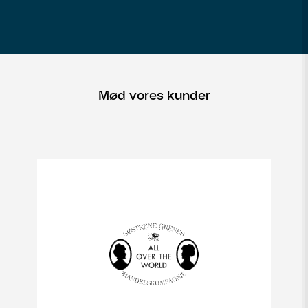
Mød vores kunder