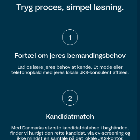
Tryg proces, simpel løsning.
1
Fortæl om jeres bemandingsbehov
Lad os lære jeres behov at kende. Et møde eller
telefonopkald med jeres lokale JKS-konsulent aftales.
2
Kandidatmatch
Med Danmarks største kandidatdatabse i baghånden,
finder vi hurtigt den rette kandidat, via cv-screening og
ikke mindst en samtale på det lokale JKS-kontor.