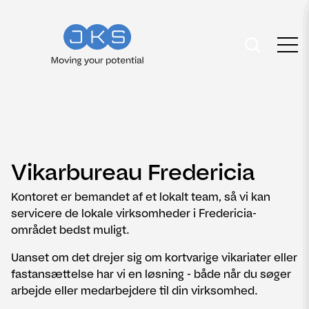
Vikarbureau Fredericia
Kontoret er bemandet af et lokalt team, så vi kan
servicere de lokale virksomheder i Fredericia-
området bedst muligt.
Uanset om det drejer sig om kortvarige vikariater eller
fastansættelse har vi en løsning - både når du søger
arbejde eller medarbejdere til din virksomhed.