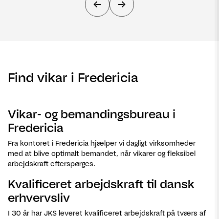
Find vikar i Fredericia
Vikar- og bemandingsbureau i
Fredericia
Fra kontoret i Fredericia hjælper vi dagligt virksomheder
med at blive optimalt bemandet, når vikarer og fleksibel
arbejdskraft efterspørges.
Kvalificeret arbejdskraft til dansk
erhvervsliv
I 30 år har JKS leveret kvalificeret arbejdskraft på tværs af