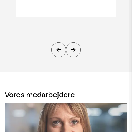
Vores medarbejdere