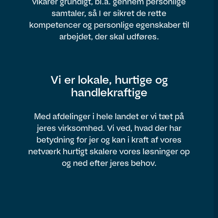
vikarer grundigt, bl.a. gennem personlige
samtaler, så I er sikret de rette
kompetencer og personlige egenskaber til
arbejdet, der skal udføres.
Vi er lokale, hurtige og
handlekraftige
Med afdelinger i hele landet er vi tæt på
jeres virksomhed. Vi ved, hvad der har
betydning for jer og kan i kraft af vores
netværk hurtigt skalere vores løsninger op
og ned efter jeres behov.