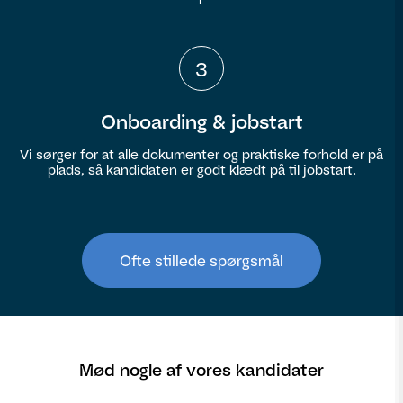
3
Onboarding & jobstart
Vi sørger for at alle dokumenter og praktiske forhold er på
plads, så kandidaten er godt klædt på til jobstart.
Ofte stillede spørgsmål
Mød nogle af vores kandidater