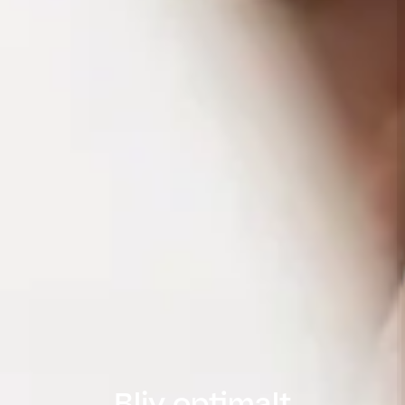
Bliv optimalt