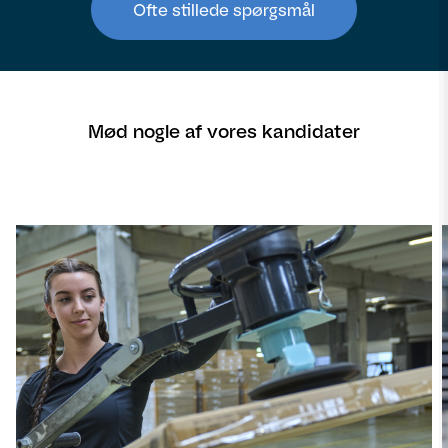
Ofte stillede spørgsmål
Mød nogle af vores kandidater