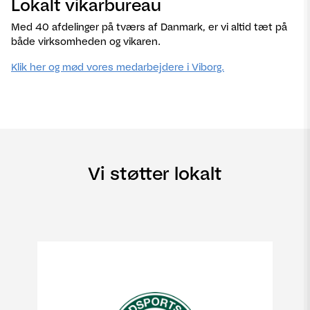
Lokalt vikarbureau
Med 40 afdelinger på tværs af Danmark, er vi altid tæt på
både virksomheden og vikaren.
Klik her og mød vores medarbejdere i Viborg.
Vi støtter lokalt