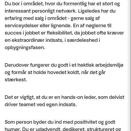
Du bor i området, hvor du formentlig har et stort og
interessant personligt netværk. Ligeledes har du
erfaring med salg i området - gerne salg af
serviceydelser eller lignende. En af nøglerne til
succes i jobbet er fleksibilitet, da jobbet ofte kræver
en ekstraordinær indsats, i særdeleshed i
opbygningsfasen.
Derudover fungerer du godt i et hektisk arbejdsmiljø
og formår at holde hovedet koldt, når det går
stærkest.
Det er vigtigt, at du er en hands-on leder, som delvist
driver teamet ved egen indsats.
Som person byder du ind med positivitet og godt
humør. Du er udadvendt, dedikeret, struktureret og