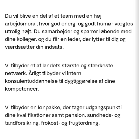
Du vil blive en del af et team med en høj
arbejdsmoral, hvor god energi og godt humør vægtes
utrolig højt. Du samarbejder og sparrer løbende med
dine kolleger, og du får en leder, der lytter til dig og
værdsætter din indsats.
Vi tilbyder et af landets største og stærkeste
netværk. Årligt tilbyder vi intern
konsulentuddannelse til dygtiggørelse af dine
kompetencer.
Vi tilbyder en lønpakke, der tager udgangspunkt i
dine kvalifikationer samt pension, sundheds- og
tandforsikring, frokost- og frugtordning.