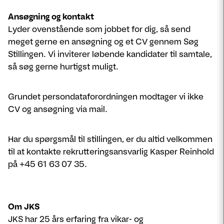
Ansøgning og kontakt
Lyder ovenstående som jobbet for dig, så send
meget gerne en ansøgning og et CV gennem Søg
Stillingen. Vi inviterer løbende kandidater til samtale,
så søg gerne hurtigst muligt.
Grundet persondataforordningen modtager vi ikke
CV og ansøgning via mail.
Har du spørgsmål til stillingen, er du altid velkommen
til at kontakte rekrutteringsansvarlig Kasper Reinhold
på +45 61 63 07 35.
Om JKS
JKS har 25 års erfaring fra vikar- og