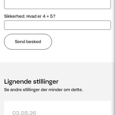
Sikkerhed: Hvad er 4 + 5?
Lignende stillinger
Se andre stillinger der minder om dette.
03.08.26