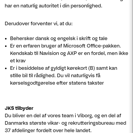
har en naturlig autoritet i din personlighed.
Derudover forventer vi, at du:
Behersker dansk og engelsk i skrift og tale
Er en erfaren bruger af Microsoft Office-pakken.
Kendskab til Navision og AXP er en fordel, men ikke
et krav
Er i besiddelse af gyldigt kørekort (B) samt kan
stille bil til rådighed. Du vil naturligvis få
kørselsgodtgørelse efter statens takster
JKS tilbyder
Du bliver en del af vores team i Viborg, og en del af
Danmarks største vikar- og rekrutteringsbureau med
37 afdelinger fordelt over hele landet.