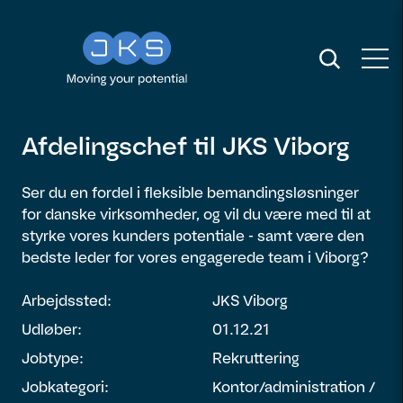
Afdelingschef til JKS Viborg
Ser du en fordel i fleksible bemandingsløsninger
for danske virksomheder, og vil du være med til at
styrke vores kunders potentiale - samt være den
bedste leder for vores engagerede team i Viborg?
Arbejdssted:
JKS Viborg
Udløber:
01.12.21
Jobtype:
Rekruttering
Jobkategori:
Kontor/administration /