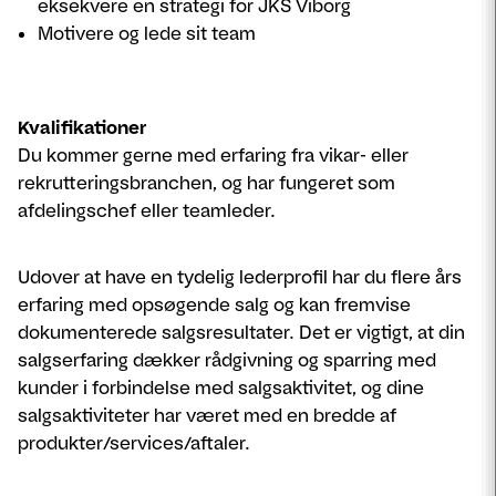
eksekvere en strategi for JKS Viborg
Motivere og lede sit team
Kvalifikationer
Du kommer gerne med erfaring fra vikar- eller
rekrutteringsbranchen, og har fungeret som
afdelingschef eller teamleder.
Udover at have en tydelig lederprofil har du flere års
erfaring med opsøgende salg og kan fremvise
dokumenterede salgsresultater. Det er vigtigt, at din
salgserfaring dækker rådgivning og sparring med
kunder i forbindelse med salgsaktivitet, og dine
salgsaktiviteter har været med en bredde af
produkter/services/aftaler.