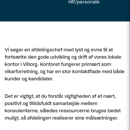
HR/personale
Vi søger en afdelingschef med lyst og evne til at
fortsætte den gode udvikling og drift af vores lokale
kontor i Viborg. Kontoret fungerer primært som
vikarforretning, og har en stor kontaktflade med både
kunder og kandidater.
Det er vigtigt, at du forstår vigtigheden af et nært,
positivt og tillidsfuldt samarbejde mellem
konsulenterne, således ressourcerne bruges bedst
muligt, så afdelingen realiserer sine målsætninger.