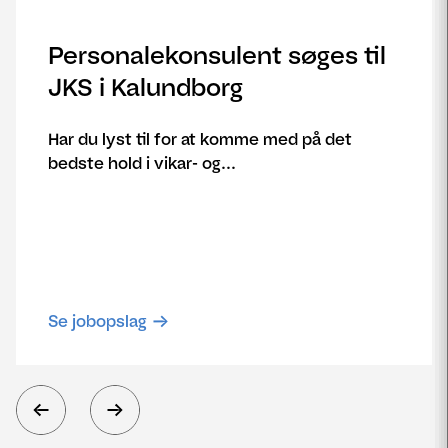
Personalekonsulent søges til
JKS i Kalundborg
Har du lyst til for at komme med på det
bedste hold i vikar- og...
Se jobopslag