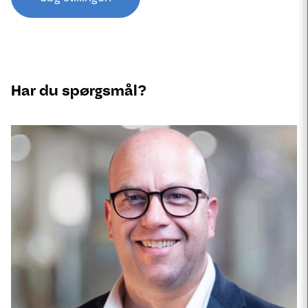
Har du spørgsmål?