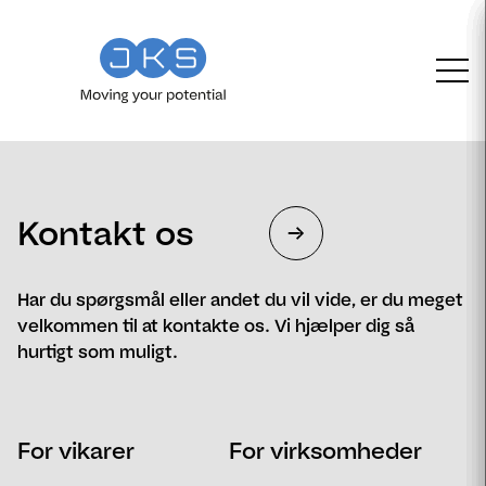
Kontakt os
Har du spørgsmål eller andet du vil vide, er du meget
velkommen til at kontakte os. Vi hjælper dig så
hurtigt som muligt.
Navn
Telefon
For vikarer
For virksomheder
Email
Postnummer