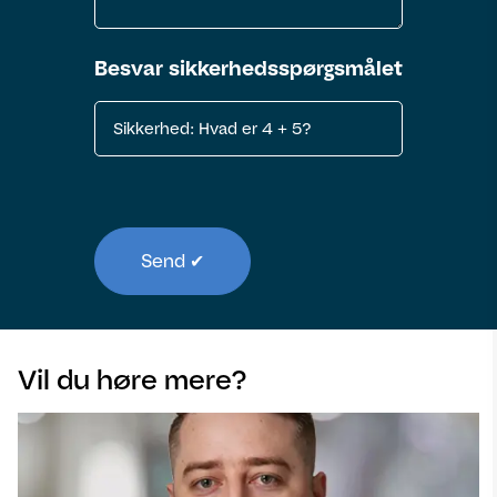
Sikkerhed
Besvar sikkerhedsspørgsmålet
Vil du høre mere?