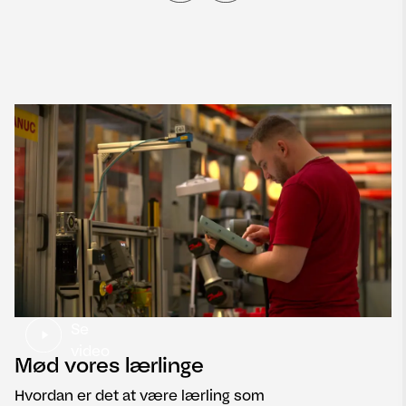
Se
video
Mød vores lærlinge
Hvordan er det at være lærling som