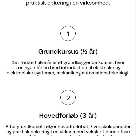
praktisk oplæring i en virksomhed.
1
Grundkursus (½ år)
Det første halve år er et grundlæggende kursus, hvor
lærlingen får en bred introduktion til elektriske og
elektroniske systemer, mekanik og automationsteknologi.
2
Hovedforløb (3 år)
Efter grundkurset følger hovedforløbet, hvor skoleperioder
og praktisk oplæring i en virksomhed veksler. I denne fase