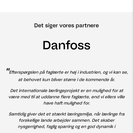
Det siger vores partnere
Danfoss
"
Efterspørgslen på faglærte er høj i industrien, og vi kan se,
at behovet kun bliver større i de kommende år.
Det internationale lærlingeprojekt er en mulighed for at
være med til at uddanne flere faglærte, end vi ellers ville
have haft mulighed for.
Samtidig giver det et stærkt læringsmiljø, når lærlinge fra
forskellige lande arbejder sammen. Det skaber
nysgerrighed, faglig sparring og en god dynamik i