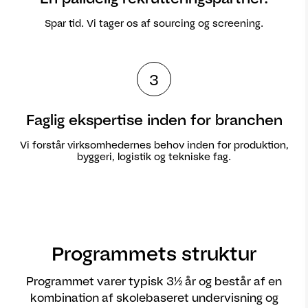
Spar tid. Vi tager os af sourcing og screening.
3
Faglig ekspertise inden for branchen
Vi forstår virksomhedernes behov inden for produktion,
byggeri, logistik og tekniske fag.
Programmets struktur
Programmet varer typisk 3½ år og består af en
kombination af skolebaseret undervisning og