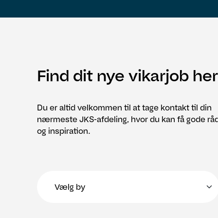
Find dit nye vikarjob her
Du er altid velkommen til at tage kontakt til din
nærmeste JKS-afdeling, hvor du kan få gode rå
og inspiration.