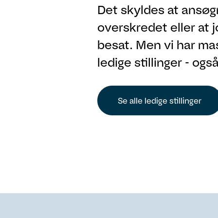
Det skyldes at ansøg
overskredet eller at 
besat. Men vi har ma
ledige stillinger - ogs
Se alle ledige stillinger