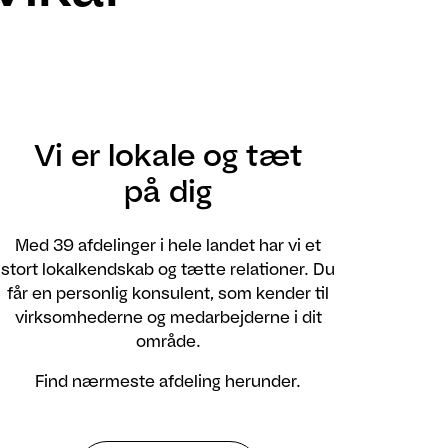
Vi er lokale og tæt
på dig
Med 39 afdelinger i hele landet har vi et
stort lokalkendskab og tætte relationer. Du
får en personlig konsulent, som kender til
virksomhederne og medarbejderne i dit
område.
Find nærmeste afdeling herunder.