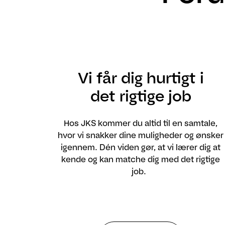
Vi får dig hurtigt i
det rigtige job
Hos JKS kommer du altid til en samtale,
hvor vi snakker dine muligheder og ønsker
igennem. Dén viden gør, at vi lærer dig at
kende og kan matche dig med det rigtige
job.