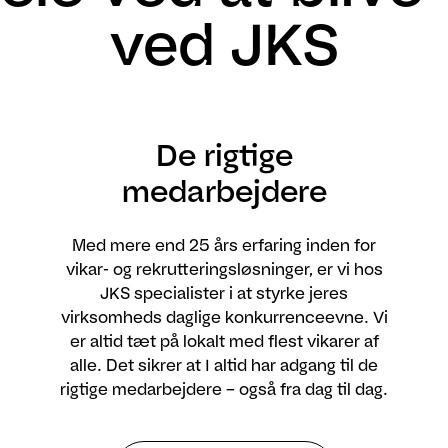
ved JKS
De rigtige
medarbejdere
Med mere end 25 års erfaring inden for
vikar- og rekrutteringsløsninger, er vi hos
JKS specialister i at styrke jeres
virksomheds daglige konkurrenceevne. Vi
er altid tæt på lokalt med flest vikarer af
alle. Det sikrer at I altid har adgang til de
rigtige medarbejdere – også fra dag til dag.