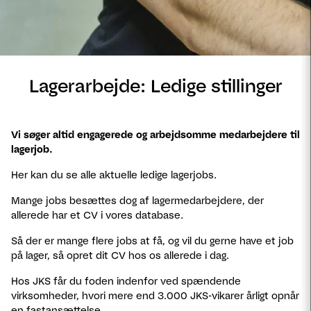
Lagerarbejde: Ledige stillinger
Vi søger altid engagerede og arbejdsomme medarbejdere til
lagerjob.
Her kan du se alle aktuelle ledige lagerjobs.
Mange jobs besættes dog af lagermedarbejdere, der
allerede har et CV i vores database.
Så der er mange flere jobs at få, og vil du gerne have et job
på lager, så opret dit CV hos os allerede i dag.
Hos JKS får du foden indenfor ved spændende
virksomheder, hvori mere end 3.000 JKS-vikarer årligt opnår
en fastansættelse.