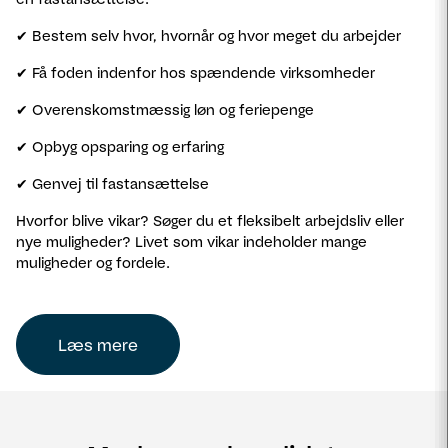
✔ Bestem selv hvor, hvornår og hvor meget du arbejder
✔ Få foden indenfor hos spændende virksomheder
✔ Overenskomstmæssig løn og feriepenge
✔ Opbyg opsparing og erfaring
✔ Genvej til fastansættelse
Hvorfor blive vikar? Søger du et fleksibelt arbejdsliv eller
nye muligheder? Livet som vikar indeholder mange
muligheder og fordele.
Læs mere