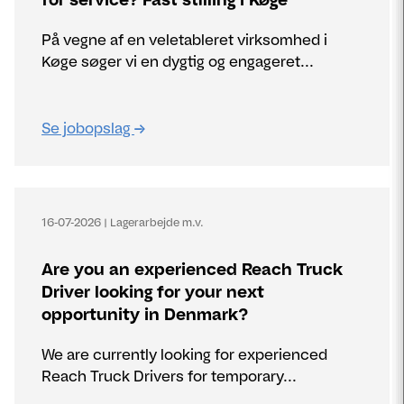
På vegne af en veletableret virksomhed i
Køge søger vi en dygtig og engageret...
Se jobopslag
16-07-2026
|
Lagerarbejde m.v.
Are you an experienced Reach Truck
Driver looking for your next
opportunity in Denmark?
We are currently looking for experienced
Reach Truck Drivers for temporary...