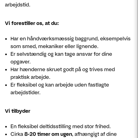
arbejdstid.
Vi forestiller os, at du:
Har en håndværksmæssig baggrund, eksempelvis
som smed, mekaniker eller lignende.
Er selvstændig og kan tage ansvar for dine
opgaver.
Har hænderne skruet godt på og trives med
praktisk arbejde.
Er fleksibel og kan arbejde uden fastlagte
arbejdstider.
Vi tilbyder
En fleksibel deltidsstilling med stor frihed.
Cirka
8-20 timer om ugen
, afhængigt af dine