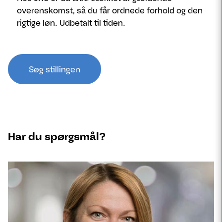
overenskomst, så du får ordnede forhold og den
rigtige løn. Udbetalt til tiden.
Søg stillingen
Har du spørgsmål?