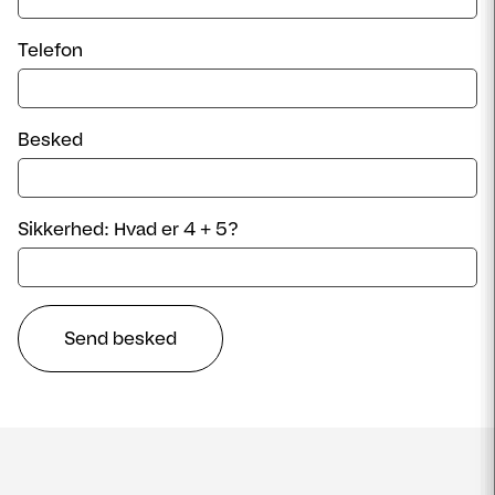
Telefon
Besked
Sikkerhed: Hvad er 4 + 5?