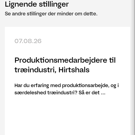
Lignende stillinger
Se andre stillinger der minder om dette.
07.08.26
Produktionsmedarbejdere til
træindustri, Hirtshals
Har du erfaring med produktionsarbejde, og i
særdeleshed træindustri? Så er det ...