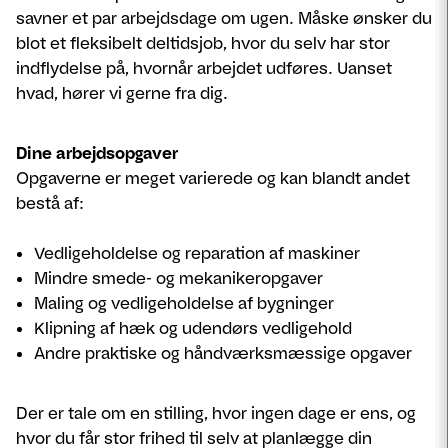
savner et par arbejdsdage om ugen. Måske ønsker du
blot et fleksibelt deltidsjob, hvor du selv har stor
indflydelse på, hvornår arbejdet udføres. Uanset
hvad, hører vi gerne fra dig.
Dine arbejdsopgaver
Opgaverne er meget varierede og kan blandt andet
bestå af:
Vedligeholdelse og reparation af maskiner
Mindre smede- og mekanikeropgaver
Maling og vedligeholdelse af bygninger
Klipning af hæk og udendørs vedligehold
Andre praktiske og håndværksmæssige opgaver
Der er tale om en stilling, hvor ingen dage er ens, og
hvor du får stor frihed til selv at planlægge din