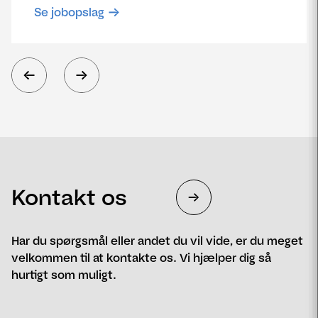
Se jobopslag
Kontakt os
Har du spørgsmål eller andet du vil vide, er du meget
velkommen til at kontakte os. Vi hjælper dig så
hurtigt som muligt.
Navn
Telefon