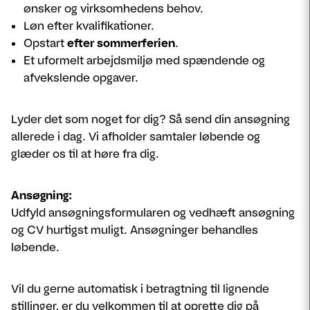
ønsker og virksomhedens behov.
Løn efter kvalifikationer.
Opstart
efter sommerferien
.
Et uformelt arbejdsmiljø med spændende og
afvekslende opgaver.
Lyder det som noget for dig? Så send din ansøgning
allerede i dag. Vi afholder samtaler løbende og
glæder os til at høre fra dig.
Ansøgning:
Udfyld ansøgningsformularen og vedhæft ansøgning
og CV hurtigst muligt. Ansøgninger behandles
løbende.
Vil du gerne automatisk i betragtning til lignende
stillinger, er du velkommen til at oprette dig på