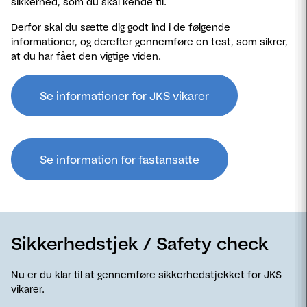
sikkerhed, som du skal kende til.
Derfor skal du sætte dig godt ind i de følgende
informationer, og derefter gennemføre en test, som sikrer,
at du har fået den vigtige viden.
Se informationer for JKS vikarer
Se information for fastansatte
Sikkerhedstjek / Safety check
Nu er du klar til at gennemføre sikkerhedstjekket for JKS
vikarer.