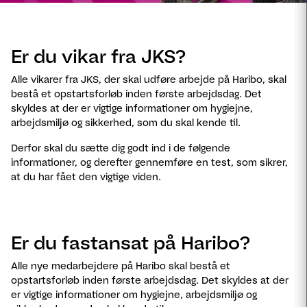
Er du vikar fra JKS?
Alle vikarer fra JKS, der skal udføre arbejde på Haribo, skal
bestå et opstartsforløb inden første arbejdsdag. Det
skyldes at der er vigtige informationer om hygiejne,
arbejdsmiljø og sikkerhed, som du skal kende til.
Derfor skal du sætte dig godt ind i de følgende
informationer, og derefter gennemføre en test, som sikrer,
at du har fået den vigtige viden.
Er du fastansat på Haribo?
Alle nye medarbejdere på Haribo skal bestå et
opstartsforløb inden første arbejdsdag. Det skyldes at der
er vigtige informationer om hygiejne, arbejdsmiljø og