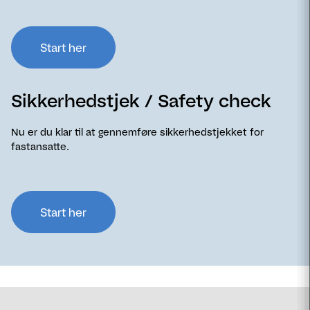
Start her
Sikkerhedstjek / Safety check
Nu er du klar til at gennemføre sikkerhedstjekket for
fastansatte.
Start her