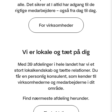
alle. Det sikrer at I altid har adgang til de
rigtige medarbejdere – også fra dag til dag.
For virksomheder
Vi er lokale og tæt på dig
Med 39 afdelinger i hele landet har vi et
stort lokalkendskab og tætte relationer. Du
får en personlig konsulent, som kender til
virksomhederne og medarbejderne i dit
område.
Find nærmeste afdeling herunder.