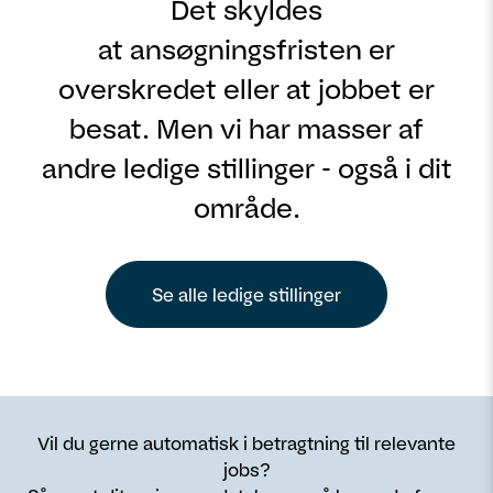
Det skyldes
at ansøgningsfristen er
overskredet eller at jobbet er
besat. Men vi har masser af
andre ledige stillinger - også i dit
område.
Se alle ledige stillinger
Vil du gerne automatisk i betragtning til relevante
jobs?