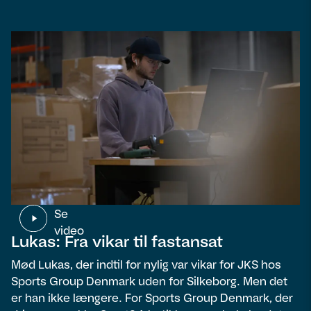
Se
video
Lukas: Fra vikar til fastansat
Mød Lukas, der indtil for nylig var vikar for JKS hos
Sports Group Denmark uden for Silkeborg. Men det
er han ikke længere. For Sports Group Denmark, der