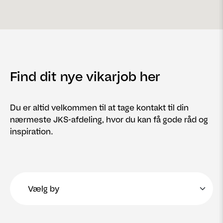
Find dit nye vikarjob her
Du er altid velkommen til at tage kontakt til din
nærmeste JKS-afdeling, hvor du kan få gode råd og
inspiration.