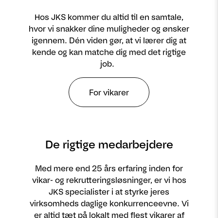
Hos JKS kommer du altid til en samtale,
hvor vi snakker dine muligheder og ønsker
igennem. Dén viden gør, at vi lærer dig at
kende og kan matche dig med det rigtige
job.
For vikarer
De rigtige medarbejdere
Med mere end 25 års erfaring inden for
vikar- og rekrutteringsløsninger, er vi hos
JKS specialister i at styrke jeres
virksomheds daglige konkurrenceevne. Vi
er altid tæt på lokalt med flest vikarer af