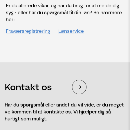
Er du allerede vikar, og har du brug for at melde dig
syg - eller har du spørgsmål til din løn? Se nærmere
her:
Fraværsregistrering
Lønservice
Kontakt os
Har du spørgsmål eller andet du vil vide, er du meget
velkommen til at kontakte os. Vi hjælper dig så
hurtigt som muligt.