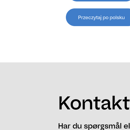
Przeczytaj po polsku
Kontakt
Har du spørgsmål el