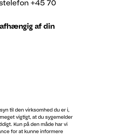
stelefon +45 70
 afhængig af din
syn til den virksomhed du er i,
 meget vigtigt, at du sygemelder
ttidigt. Kun på den måde har vi
nce for at kunne informere