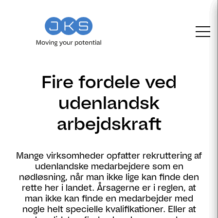
Fire fordele ved
udenlandsk
arbejdskraft
Mange virksomheder opfatter rekruttering af
udenlandske medarbejdere som en
nødløsning, når man ikke lige kan finde den
rette her i landet. Årsagerne er i reglen, at
man ikke kan finde en medarbejder med
nogle helt specielle kvalifikationer. Eller at