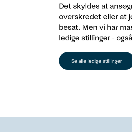
Det skyldes at ansøg
overskredet eller at 
besat. Men vi har ma
ledige stillinger - ogs
Se alle ledige stillinger