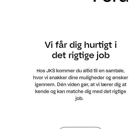
Vi får dig hurtigt i
det rigtige job
Hos JKS kommer du altid til en samtale,
hvor vi snakker dine muligheder og ønsker
igennem. Dén viden gør, at vi lærer dig at
kende og kan matche dig med det rigtige
job.