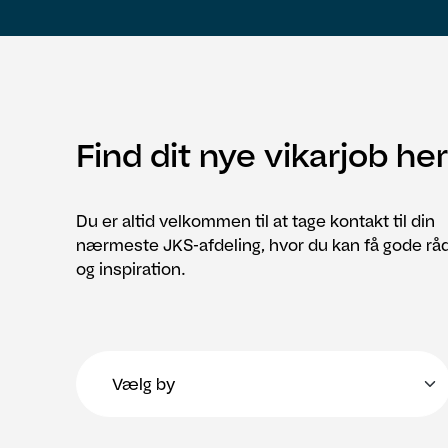
Find dit nye vikarjob her
Du er altid velkommen til at tage kontakt til din
nærmeste JKS-afdeling, hvor du kan få gode rå
og inspiration.