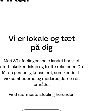
Vi er lokale og tæt
på dig
Med 39 afdelinger i hele landet har vi et
stort lokalkendskab og tætte relationer. Du
får en personlig konsulent, som kender til
virksomhederne og medarbejderne i dit
område.
Find nærmeste afdeling herunder.