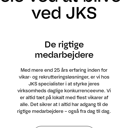
ved JKS
De rigtige
medarbejdere
Med mere end 25 års erfaring inden for
vikar- og rekrutteringsløsninger, er vi hos
JKS specialister i at styrke jeres
virksomheds daglige konkurrenceevne. Vi
er altid tæt på lokalt med flest vikarer af
alle. Det sikrer at I altid har adgang til de
rigtige medarbejdere – også fra dag til dag.