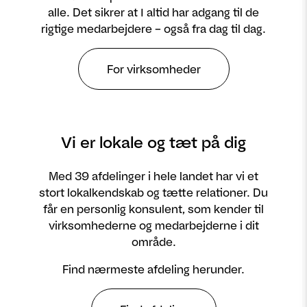
alle. Det sikrer at I altid har adgang til de
rigtige medarbejdere – også fra dag til dag.
For virksomheder
Vi er lokale og tæt på dig
Med 39 afdelinger i hele landet har vi et
stort lokalkendskab og tætte relationer. Du
får en personlig konsulent, som kender til
virksomhederne og medarbejderne i dit
område.
Find nærmeste afdeling herunder.