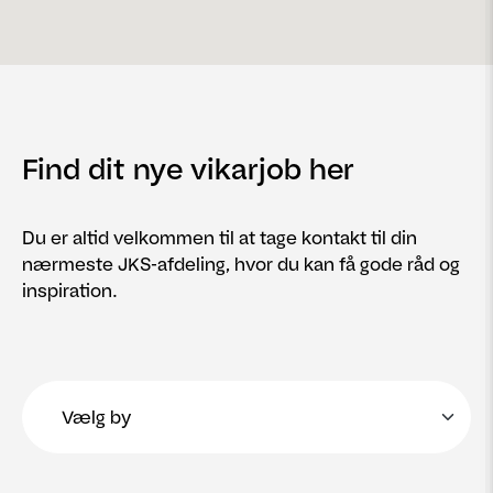
Find dit nye vikarjob her
Du er altid velkommen til at tage kontakt til din
nærmeste JKS-afdeling, hvor du kan få gode råd og
inspiration.