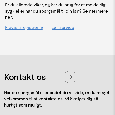
Er du allerede vikar, og har du brug for at melde dig
syg - eller har du spørgsmål til din løn? Se nærmere
her:
Fraværsregistrering
Lønservice
Kontakt os
Har du spørgsmål eller andet du vil vide, er du meget
velkommen til at kontakte os. Vi hjælper dig så
hurtigt som muligt.