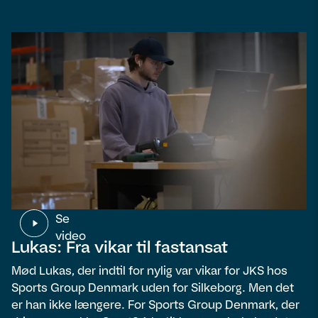
Se
video
Lukas: Fra vikar til fastansat
Mød Lukas, der indtil for nylig var vikar for JKS hos
Sports Group Denmark uden for Silkeborg. Men det
er han ikke længere. For Sports Group Denmark, der