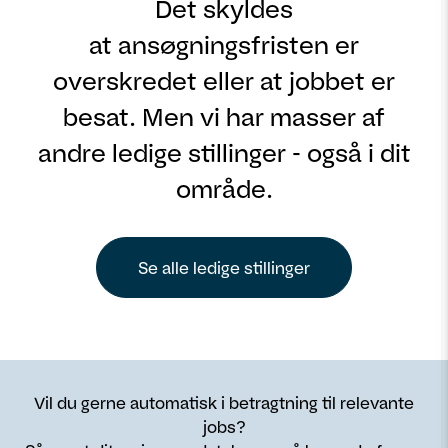
Det skyldes
at ansøgningsfristen er
overskredet eller at jobbet er
besat. Men vi har masser af
andre ledige stillinger - også i dit
område.
Se alle ledige stillinger
Vil du gerne automatisk i betragtning til relevante
jobs?