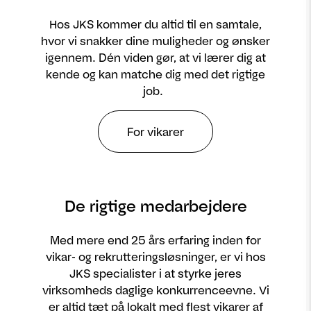
Hos JKS kommer du altid til en samtale,
hvor vi snakker dine muligheder og ønsker
igennem. Dén viden gør, at vi lærer dig at
kende og kan matche dig med det rigtige
job.
For vikarer
De rigtige medarbejdere
Med mere end 25 års erfaring inden for
vikar- og rekrutteringsløsninger, er vi hos
JKS specialister i at styrke jeres
virksomheds daglige konkurrenceevne. Vi
er altid tæt på lokalt med flest vikarer af