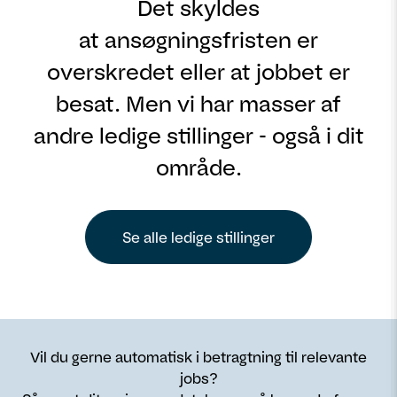
Det skyldes
at ansøgningsfristen er
overskredet eller at jobbet er
besat. Men vi har masser af
andre ledige stillinger - også i dit
område.
Se alle ledige stillinger
Vil du gerne automatisk i betragtning til relevante
jobs?