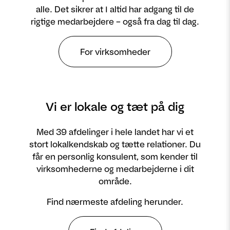
alle. Det sikrer at I altid har adgang til de
rigtige medarbejdere – også fra dag til dag.
For virksomheder
Vi er lokale og tæt på dig
Med 39 afdelinger i hele landet har vi et
stort lokalkendskab og tætte relationer. Du
får en personlig konsulent, som kender til
virksomhederne og medarbejderne i dit
område.
Find nærmeste afdeling herunder.