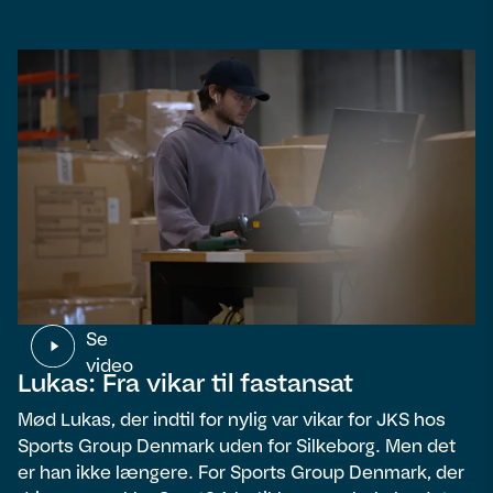
Se
video
Lukas: Fra vikar til fastansat
Mød Lukas, der indtil for nylig var vikar for JKS hos
Sports Group Denmark uden for Silkeborg. Men det
er han ikke længere. For Sports Group Denmark, der