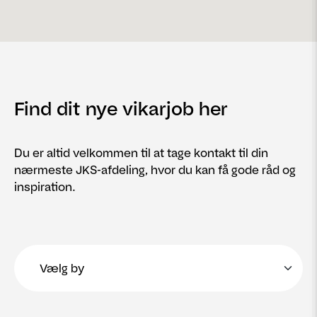
Find dit nye vikarjob her
Du er altid velkommen til at tage kontakt til din
nærmeste JKS-afdeling, hvor du kan få gode råd og
inspiration.