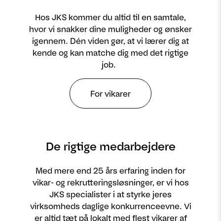
Hos JKS kommer du altid til en samtale,
hvor vi snakker dine muligheder og ønsker
igennem. Dén viden gør, at vi lærer dig at
kende og kan matche dig med det rigtige
job.
For vikarer
De rigtige medarbejdere
Med mere end 25 års erfaring inden for
vikar- og rekrutteringsløsninger, er vi hos
JKS specialister i at styrke jeres
virksomheds daglige konkurrenceevne. Vi
er altid tæt på lokalt med flest vikarer af