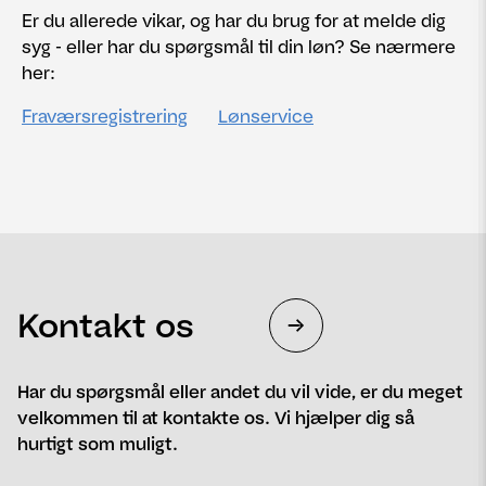
Er du allerede vikar, og har du brug for at melde dig
syg - eller har du spørgsmål til din løn? Se nærmere
her:
Fraværsregistrering
Lønservice
Kontakt os
Har du spørgsmål eller andet du vil vide, er du meget
velkommen til at kontakte os. Vi hjælper dig så
hurtigt som muligt.