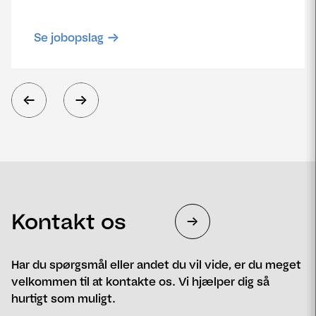
Se jobopslag
Kontakt os
Har du spørgsmål eller andet du vil vide, er du meget
velkommen til at kontakte os. Vi hjælper dig så
hurtigt som muligt.