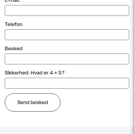
Telefon
Besked
Sikkerhed: Hvad er 4 + 5?