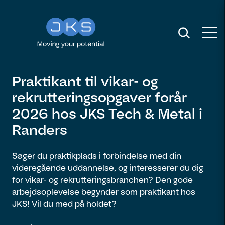
Praktikant til vikar- og
rekrutteringsopgaver forår
2026 hos JKS Tech & Metal i
Randers
Søger du praktikplads i forbindelse med din
videregående uddannelse, og interesserer du dig
for vikar- og rekrutteringsbranchen? Den gode
arbejdsoplevelse begynder som praktikant hos
JKS! Vil du med på holdet?