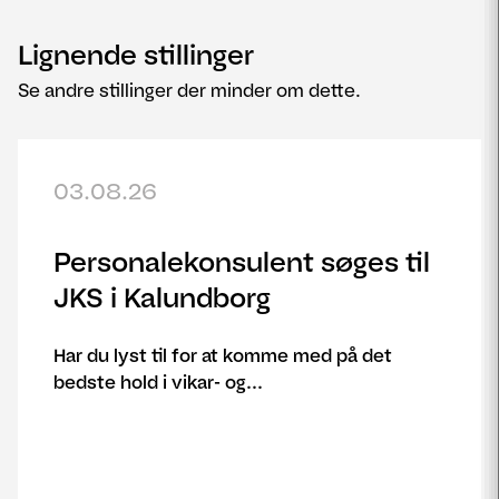
Lignende stillinger
Se andre stillinger der minder om dette.
03.08.26
Personalekonsulent søges til
JKS i Kalundborg
Har du lyst til for at komme med på det
bedste hold i vikar- og...