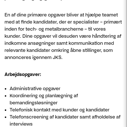
En af dine primære opgaver bliver at hjælpe teamet
med at finde kandidater, der er specialister – primært
inden for tech- og metalbrancherne – til vores
kunder. Dine opgaver vil desuden være håndtering af
indkomne ansøgninger samt kommunikation med
relevante kandidater omkring åbne stillinger, som
annonceres igennem JKS.
Arbejdsopgaver:
Administrative opgaver
Koordinering og planlægning af
bemandingsløsninger
Telefonisk kontakt med kunder og kandidater
Telefonscreening af kandidater samt afholdelse af
interviews