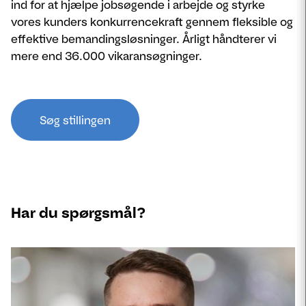
ind for at hjælpe jobsøgende i arbejde og styrke
vores kunders konkurrencekraft gennem fleksible og
effektive bemandingsløsninger. Årligt håndterer vi
mere end 36.000 vikaransøgninger.
Søg stillingen
Har du spørgsmål?