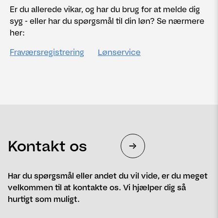
Er du allerede vikar, og har du brug for at melde dig
syg - eller har du spørgsmål til din løn? Se nærmere
her:
Fraværsregistrering
Lønservice
Kontakt os
Har du spørgsmål eller andet du vil vide, er du meget
velkommen til at kontakte os. Vi hjælper dig så
hurtigt som muligt.