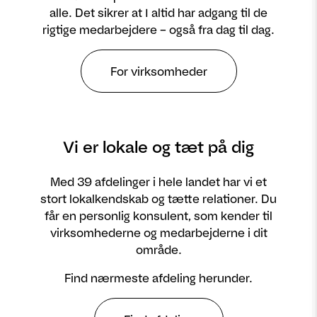
alle. Det sikrer at I altid har adgang til de
rigtige medarbejdere – også fra dag til dag.
For virksomheder
Vi er lokale og tæt på dig
Med 39 afdelinger i hele landet har vi et
stort lokalkendskab og tætte relationer. Du
får en personlig konsulent, som kender til
virksomhederne og medarbejderne i dit
område.
Find nærmeste afdeling herunder.