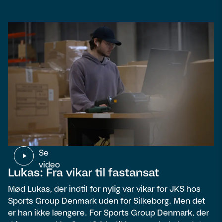
Se
video
Lukas: Fra vikar til fastansat
Mød Lukas, der indtil for nylig var vikar for JKS hos
Sports Group Denmark uden for Silkeborg. Men det
er han ikke længere. For Sports Group Denmark, der