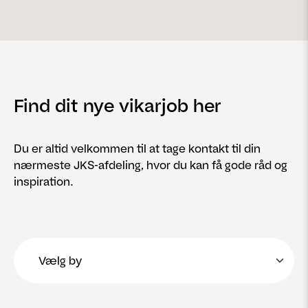
Find dit nye vikarjob her
Du er altid velkommen til at tage kontakt til din
nærmeste JKS-afdeling, hvor du kan få gode råd og
inspiration.