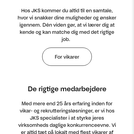
Hos JKS kommer du altid til en samtale,
hvor vi snakker dine muligheder og ønsker
igennem. Dén viden gør, at vi lærer dig at
kende og kan matche dig med det rigtige
job.
For vikarer
De rigtige medarbejdere
Med mere end 25 års erfaring inden for
vikar- og rekrutteringsløsninger, er vi hos
JKS specialister i at styrke jeres
virksomheds daglige konkurrenceevne. Vi
er altid tæt på lokalt med flest vikarer af