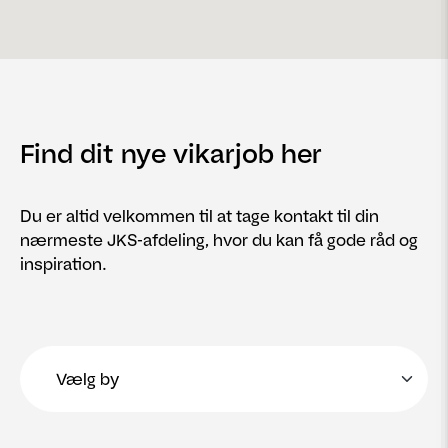
Find dit nye vikarjob her
Du er altid velkommen til at tage kontakt til din
nærmeste JKS-afdeling, hvor du kan få gode råd og
inspiration.