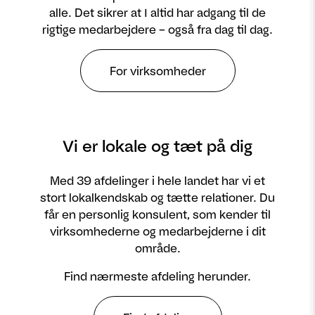
alle. Det sikrer at I altid har adgang til de
rigtige medarbejdere – også fra dag til dag.
For virksomheder
Vi er lokale og tæt på dig
Med 39 afdelinger i hele landet har vi et
stort lokalkendskab og tætte relationer. Du
får en personlig konsulent, som kender til
virksomhederne og medarbejderne i dit
område.
Find nærmeste afdeling herunder.