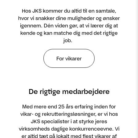
Hos JKS kommer du altid til en samtale,
hvor vi snakker dine muligheder og ønsker
igennem. Dén viden gør, at vi lærer dig at
kende og kan matche dig med det rigtige
job.
For vikarer
De rigtige medarbejdere
Med mere end 25 års erfaring inden for
vikar- og rekrutteringsløsninger, er vi hos
JKS specialister i at styrke jeres
virksomheds daglige konkurrenceevne. Vi
er altid tæt på lokalt med flest vikarer af