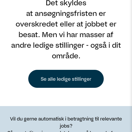
Det skyldes
at ansøgningsfristen er
overskredet eller at jobbet er
besat. Men vi har masser af
andre ledige stillinger - også i dit
område.
Se alle ledige stillinger
Vil du gerne automatisk i betragtning til relevante
jobs?