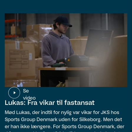
Se
video
Lukas: Fra vikar til fastansat
Mød Lukas, der indtil for nylig var vikar for JKS hos
Sports Group Denmark uden for Silkeborg. Men det
er han ikke længere. For Sports Group Denmark, der