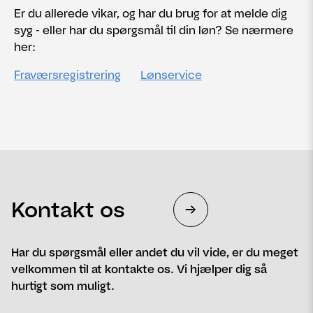
Er du allerede vikar, og har du brug for at melde dig
syg - eller har du spørgsmål til din løn? Se nærmere
her:
Fraværsregistrering
Lønservice
Kontakt os
Har du spørgsmål eller andet du vil vide, er du meget
velkommen til at kontakte os. Vi hjælper dig så
hurtigt som muligt.