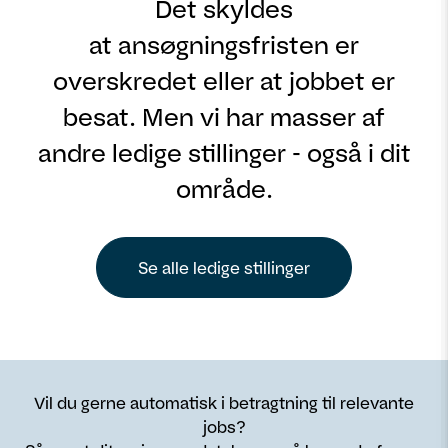
Det skyldes
at ansøgningsfristen er
overskredet eller at jobbet er
besat. Men vi har masser af
andre ledige stillinger - også i dit
område.
Se alle ledige stillinger
Vil du gerne automatisk i betragtning til relevante
jobs?