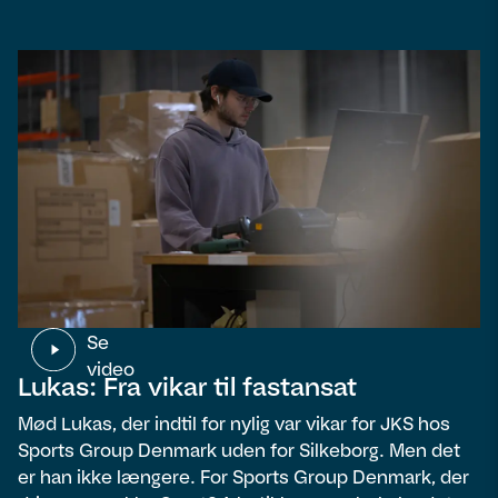
Se
video
Lukas: Fra vikar til fastansat
Mød Lukas, der indtil for nylig var vikar for JKS hos
Sports Group Denmark uden for Silkeborg. Men det
er han ikke længere. For Sports Group Denmark, der