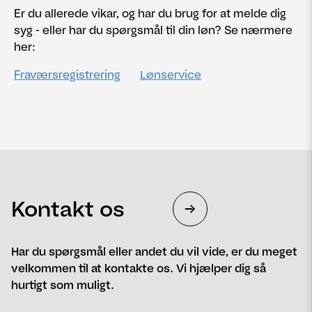
Er du allerede vikar, og har du brug for at melde dig
syg - eller har du spørgsmål til din løn? Se nærmere
her:
Fraværsregistrering
Lønservice
Kontakt os
Har du spørgsmål eller andet du vil vide, er du meget
velkommen til at kontakte os. Vi hjælper dig så
hurtigt som muligt.