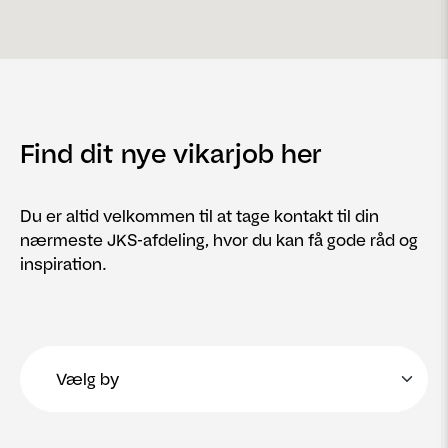
Find dit nye vikarjob her
Du er altid velkommen til at tage kontakt til din
nærmeste JKS-afdeling, hvor du kan få gode råd og
inspiration.