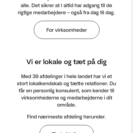
alle. Det sikrer at I altid har adgang til de
rigtige medarbejdere – også fra dag til dag.
For virksomheder
Vi er lokale og tæt på dig
Med 39 afdelinger i hele landet har vi et
stort lokalkendskab og tætte relationer. Du
får en personlig konsulent, som kender til
virksomhederne og medarbejderne i dit
område.
Find nærmeste afdeling herunder.