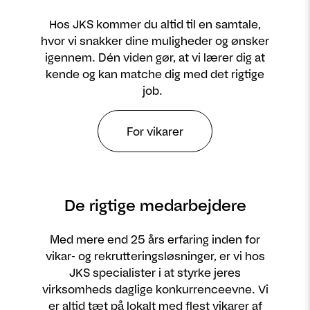
Hos JKS kommer du altid til en samtale,
hvor vi snakker dine muligheder og ønsker
igennem. Dén viden gør, at vi lærer dig at
kende og kan matche dig med det rigtige
job.
For vikarer
De rigtige medarbejdere
Med mere end 25 års erfaring inden for
vikar- og rekrutteringsløsninger, er vi hos
JKS specialister i at styrke jeres
virksomheds daglige konkurrenceevne. Vi
er altid tæt på lokalt med flest vikarer af