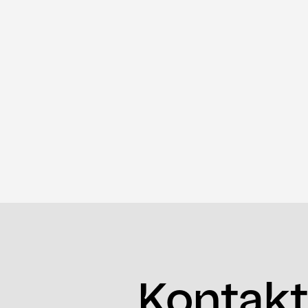
Kontakt