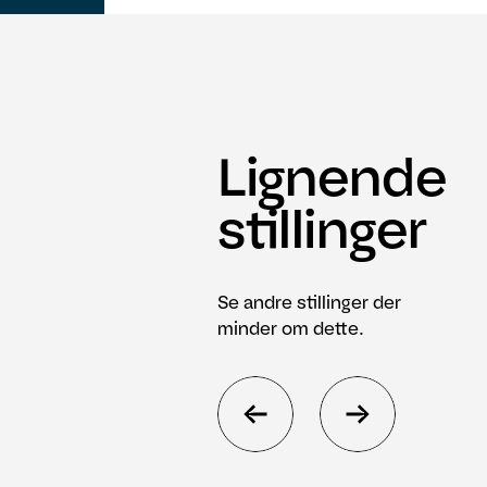
Lignende
stillinger
Se andre stillinger der
minder om dette.