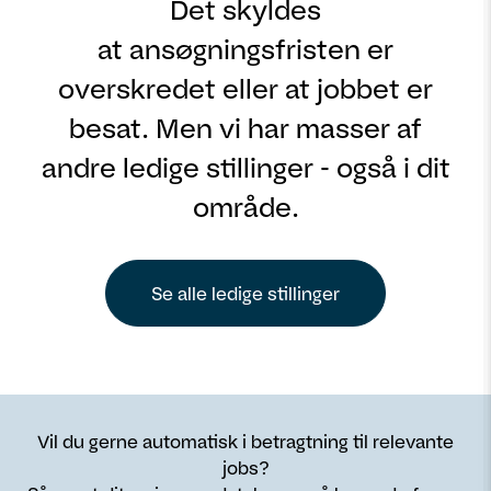
Det skyldes
at ansøgningsfristen er
overskredet eller at jobbet er
besat. Men vi har masser af
andre ledige stillinger - også i dit
område.
Se alle ledige stillinger
Vil du gerne automatisk i betragtning til relevante
jobs?