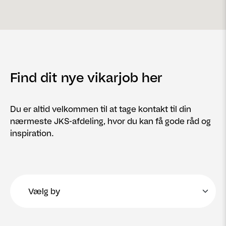
Find dit nye vikarjob her
Du er altid velkommen til at tage kontakt til din
nærmeste JKS-afdeling, hvor du kan få gode råd og
inspiration.