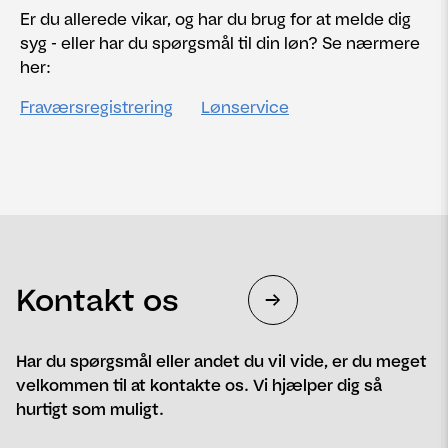
Er du allerede vikar, og har du brug for at melde dig
syg - eller har du spørgsmål til din løn? Se nærmere
her:
Fraværsregistrering
Lønservice
Kontakt os
Har du spørgsmål eller andet du vil vide, er du meget
velkommen til at kontakte os. Vi hjælper dig så
hurtigt som muligt.