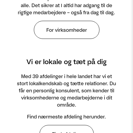
alle. Det sikrer at I altid har adgang til de
rigtige medarbejdere – også fra dag til dag.
For virksomheder
Vi er lokale og tæt på dig
Med 39 afdelinger i hele landet har vi et
stort lokalkendskab og tætte relationer. Du
får en personlig konsulent, som kender til
virksomhederne og medarbejderne i dit
område.
Find nærmeste afdeling herunder.