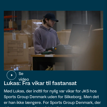
Se
video
Lukas: Fra vikar til fastansat
Mød Lukas, der indtil for nylig var vikar for JKS hos
Sports Group Denmark uden for Silkeborg. Men det
er han ikke længere. For Sports Group Denmark, der