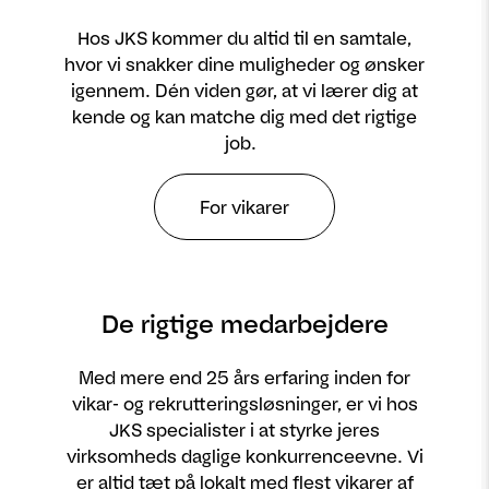
Hos JKS kommer du altid til en samtale,
hvor vi snakker dine muligheder og ønsker
igennem. Dén viden gør, at vi lærer dig at
kende og kan matche dig med det rigtige
job.
For vikarer
De rigtige medarbejdere
Med mere end 25 års erfaring inden for
vikar- og rekrutteringsløsninger, er vi hos
JKS specialister i at styrke jeres
virksomheds daglige konkurrenceevne. Vi
er altid tæt på lokalt med flest vikarer af