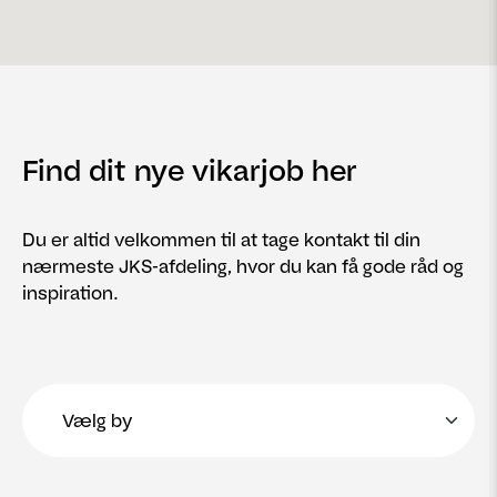
Find dit nye vikarjob her
Du er altid velkommen til at tage kontakt til din
nærmeste JKS-afdeling, hvor du kan få gode råd og
inspiration.