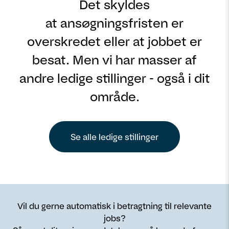
Det skyldes
at ansøgningsfristen er
overskredet eller at jobbet er
besat. Men vi har masser af
andre ledige stillinger - også i dit
område.
Se alle ledige stillinger
Vil du gerne automatisk i betragtning til relevante
jobs?