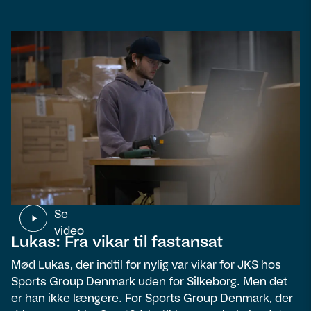
Se
video
Lukas: Fra vikar til fastansat
Mød Lukas, der indtil for nylig var vikar for JKS hos
Sports Group Denmark uden for Silkeborg. Men det
er han ikke længere. For Sports Group Denmark, der