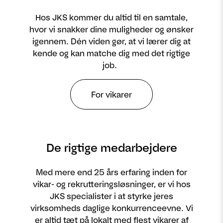
Hos JKS kommer du altid til en samtale,
hvor vi snakker dine muligheder og ønsker
igennem. Dén viden gør, at vi lærer dig at
kende og kan matche dig med det rigtige
job.
For vikarer
De rigtige medarbejdere
Med mere end 25 års erfaring inden for
vikar- og rekrutteringsløsninger, er vi hos
JKS specialister i at styrke jeres
virksomheds daglige konkurrenceevne. Vi
er altid tæt på lokalt med flest vikarer af