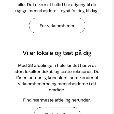
alle. Det sikrer at I altid har adgang til de
rigtige medarbejdere – også fra dag til dag.
For virksomheder
Vi er lokale og tæt på dig
Med 39 afdelinger i hele landet har vi et
stort lokalkendskab og tætte relationer. Du
får en personlig konsulent, som kender til
virksomhederne og medarbejderne i dit
område.
Find nærmeste afdeling herunder.