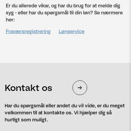
Er du allerede vikar, og har du brug for at melde dig
syg - eller har du spørgsmål til din løn? Se nærmere
her:
Fraværsregistrering
Lønservice
Kontakt os
Har du spørgsmål eller andet du vil vide, er du meget
velkommen til at kontakte os. Vi hjælper dig så
hurtigt som muligt.